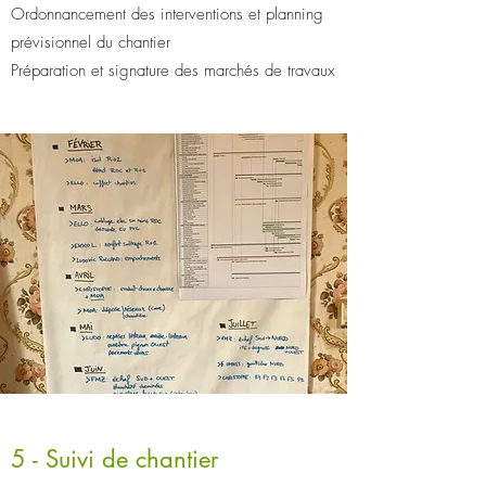
Ordonnancement des interventions et planning
prévisionnel du chantier
Préparation et signature des marchés de travaux
5 - Suivi de chantier