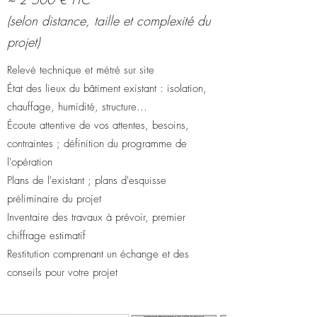
(selon distance, taille et complexité du
projet)
Relevé technique et métré sur site
État des lieux du bâtiment existant : isolation,
chauffage, humidité, structure…
Écoute attentive de vos attentes, besoins,
contraintes ; définition du programme de
l'opération
Plans de l'existant ; plans d'esquisse
préliminaire du projet
Inventaire des travaux à prévoir, premier
chiffrage estimatif
Restitution comprenant un échange et des
conseils pour votre projet