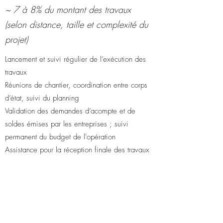
~ 7 à 8% du montant des travaux
(selon distance, taille et complexité du
projet)
Lancement et suivi régulier de l’exécution des
travaux
Réunions de chantier, coordination entre corps
d’état, suivi du planning
Validation des demandes d’acompte et de
soldes émises par les entreprises ; suivi
permanent du budget de l'opération
Assistance pour la réception finale des travaux