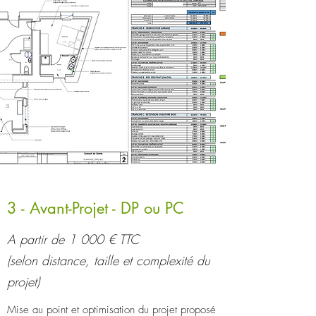
3 - Avant-Projet - DP ou PC
A partir de 1 000 € TTC
(selon distance, taille et complexité du
projet)
Mise au point et optimisation du projet proposé