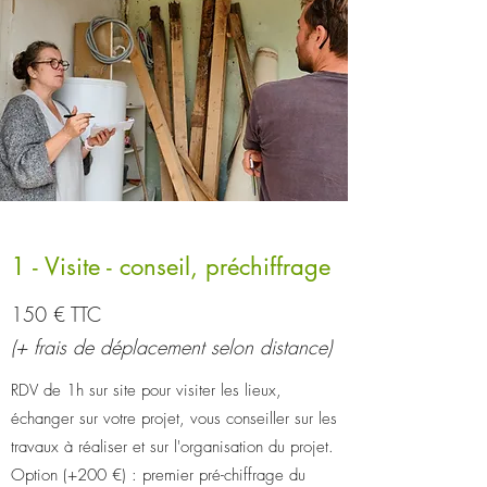
1 - Visite - conseil, préchiffrage
150 € TTC
(+ frais de déplacement selon distance)
RDV de 1h sur site pour visiter les lieux,
échanger sur votre projet, vous conseiller sur les
travaux à réaliser et sur l'organisation du projet.
Option (+200 €) : premier pré-chiffrage du