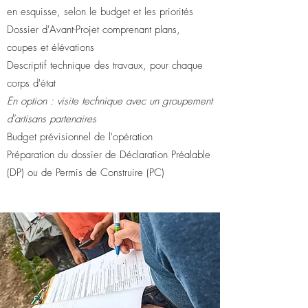
en esquisse, selon le budget et les priorités
Dossier d'Avant-Projet comprenant plans,
coupes et élévations
Descriptif technique des travaux, pour chaque
corps d'état
En option : visite technique avec un groupement
d'artisans partenaires
Budget prévisionnel de l'opération
Préparation du dossier de Déclaration Préalable
(DP) ou de Permis de Construire (PC)