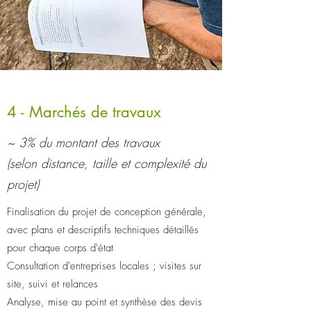
4 - Marchés de travaux
~ 3% du montant des travaux
(selon distance, taille et complexité du
projet)
Finalisation du projet de conception générale,
avec plans et descriptifs techniques détaillés
pour chaque corps d'état
Consultation d'entreprises locales ; visites sur
site, suivi et relances
Analyse, mise au point et synthèse des devis