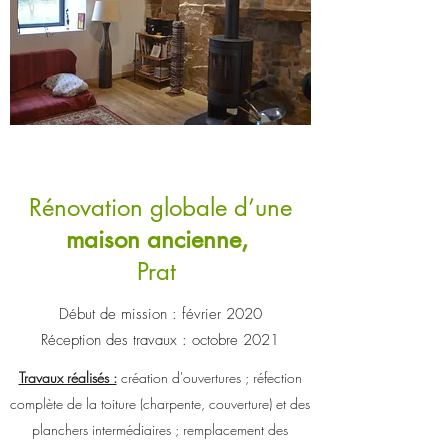
Rénovation globale d’une
maison ancienne,
Prat
Début de mission : février 2020
Réception des travaux : octobre 2021
Travaux réalisés :
création d'ouvertures ; réfection
complète de la toiture (charpente, couverture) et des
planchers intermédiaires ; remplacement des