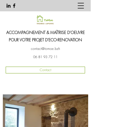
ACCOMPAGNEMENT & MAÎTRISE D'OEUVRE
POUR VOTRE PROJET D'ECO-RENOVATION
contact@tomoe.bzh
06 81 93 72 11
Contact